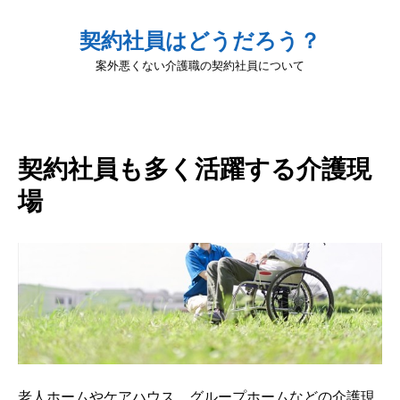
契約社員はどうだろう？
案外悪くない介護職の契約社員について
契約社員も多く活躍する介護現
場
老人ホームやケアハウス、グループホームなどの介護現