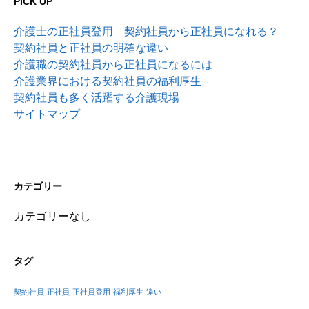
PICK UP
介護士の正社員登用 契約社員から正社員になれる？
契約社員と正社員の明確な違い
介護職の契約社員から正社員になるには
介護業界における契約社員の福利厚生
契約社員も多く活躍する介護現場
サイトマップ
カテゴリー
カテゴリーなし
タグ
契約社員
正社員
正社員登用
福利厚生
違い