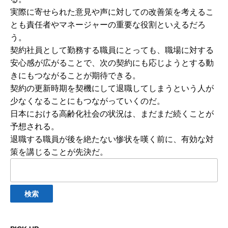
実際に寄せられた意見や声に対しての改善策を考えるこ
とも責任者やマネージャーの重要な役割といえるだろ
う。
契約社員として勤務する職員にとっても、職場に対する
安心感が広がることで、次の契約にも応じようとする動
きにもつながることが期待できる。
契約の更新時期を契機にして退職してしまうという人が
少なくなることにもつながっていくのだ。
日本における高齢化社会の状況は、まだまだ続くことが
予想される。
退職する職員が後を絶たない惨状を嘆く前に、有効な対
策を講じることが先決だ。
検
索: